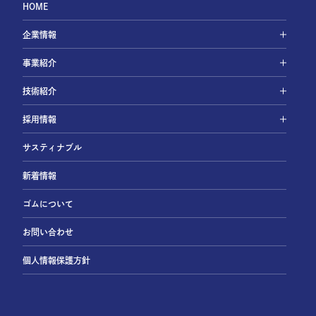
HOME
企業情報
事業紹介
技術紹介
採用情報
サスティナブル
新着情報
ゴムについて
お問い合わせ
個人情報保護方針