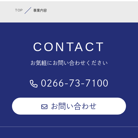
TOP
事業内容
CONTACT
お気軽にお問い合わせください
0266-73-7100
お問い合わせ