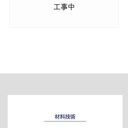
工事中
材料技術