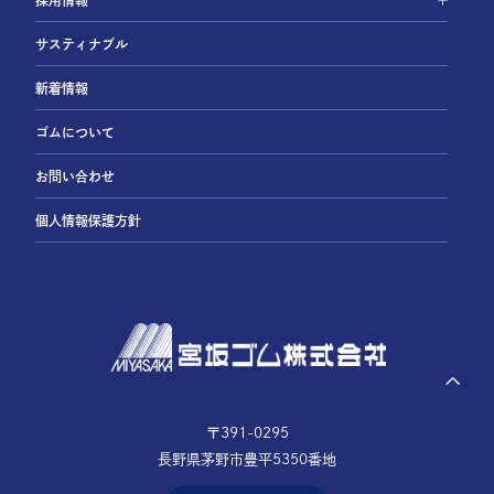
サスティナブル
新着情報
ゴムについて
お問い合わせ
個人情報保護方針
〒391-0295
長野県茅野市豊平5350番地