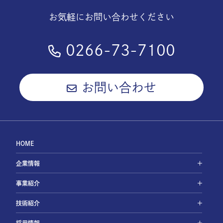
お気軽にお問い合わせください
0266-73-7100
お問い合わせ
HOME
企業情報
事業紹介
技術紹介
採用情報