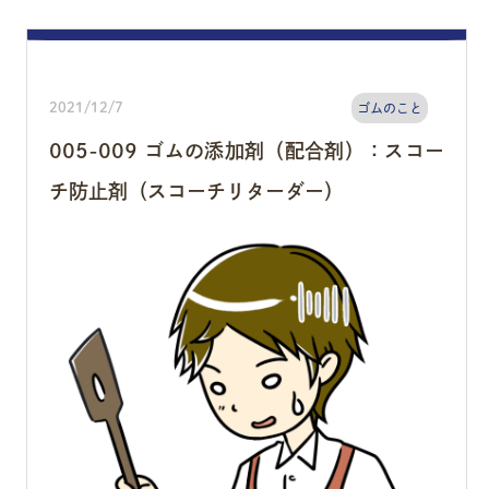
2021/12/7
ゴムのこと
005-009 ゴムの添加剤（配合剤）：スコー
チ防止剤（スコーチリターダー）