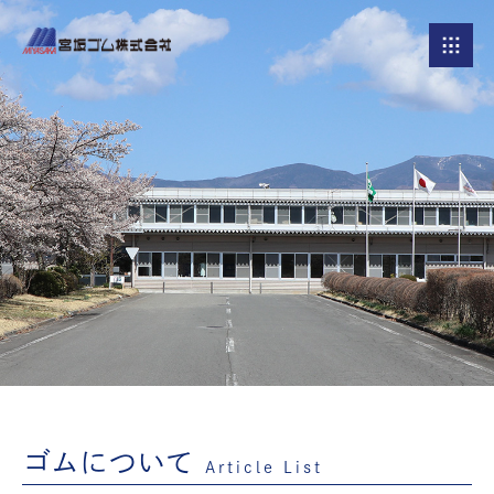
ゴムについて
Article List