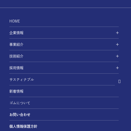
HOME
企業情報
事業紹介
技術紹介
採用情報
サスティナブル
新着情報
ゴムについて
お問い合わせ
個人情報保護方針