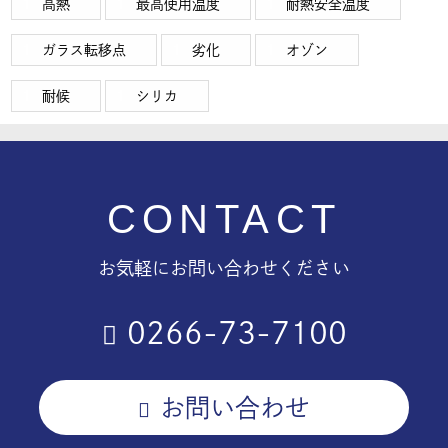
高熱
最高使用温度
耐熱安全温度
ガラス転移点
劣化
オゾン
耐候
シリカ
CONTACT
お気軽にお問い合わせください
0266-73-7100
お問い合わせ