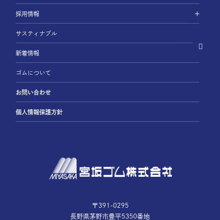
採用情報
サスティナブル
新着情報
ゴムについて
お問い合わせ
個人情報保護方針
〒391-0295
長野県茅野市豊平5350番地