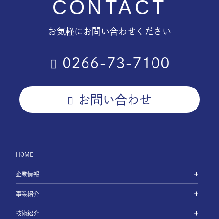
CONTACT
お気軽にお問い合わせください
0266-73-7100
お問い合わせ
HOME
企業情報
事業紹介
技術紹介