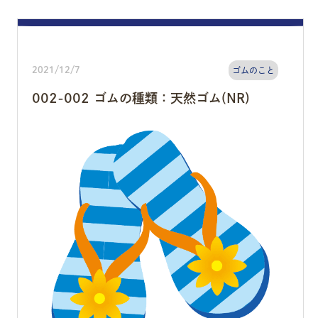
2021/12/7
ゴムのこと
002-002 ゴムの種類：天然ゴム(NR)