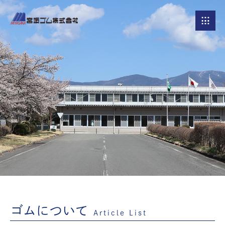
ゴムについて
Article List