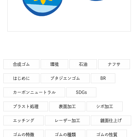
合成ゴム
環境
石油
ナフサ
はじめに
ブタジエンゴム
BR
カーボンニュートラル
SDGs
ブラスト処理
表面加工
シボ加工
エッチング
レーザー加工
鏡面仕上げ
ゴムの特徴
ゴムの種類
ゴムの性質