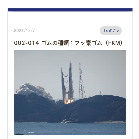
2021/12/7
ゴムのこと
002-014 ゴムの種類：フッ素ゴム（FKM）