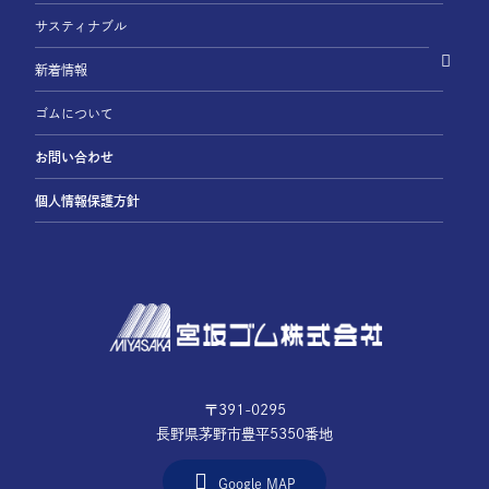
サスティナブル
新着情報
ゴムについて
お問い合わせ
個人情報保護方針
〒391-0295
長野県茅野市豊平5350番地
Google MAP