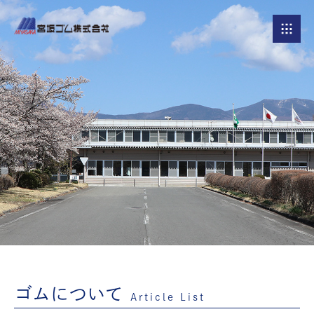
ゴムについて
Article List