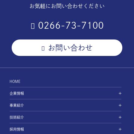
お気軽にお問い合わせください
0266-73-7100
お問い合わせ
HOME
企業情報
事業紹介
技術紹介
採用情報