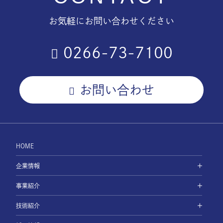
お気軽にお問い合わせください
0266-73-7100
お問い合わせ
HOME
企業情報
事業紹介
技術紹介