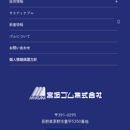
採用情報
サスティナブル
新着情報
ゴムについて
お問い合わせ
個人情報保護方針
〒391-0295
長野県茅野市豊平5350番地