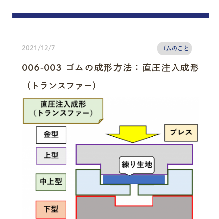
2021/12/7
ゴムのこと
006-003 ゴムの成形方法：直圧注入成形
（トランスファー）