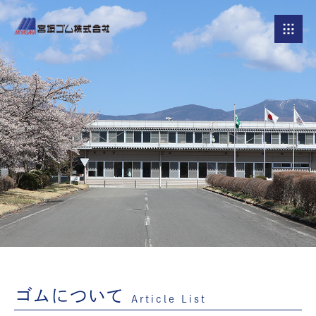
ゴムについて
Article List