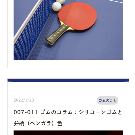
2022/3/23
ゴムのこと
007-011 ゴムのコラム：シリコーンゴムと
弁柄（ベンガラ）色