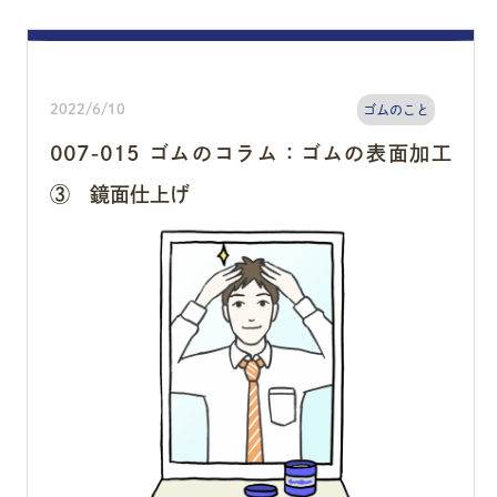
2022/6/10
ゴムのこと
007-015 ゴムのコラム：ゴムの表面加工
③ 鏡面仕上げ