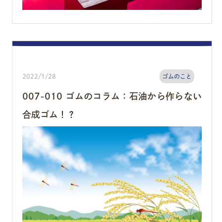
2022/1/28
ゴムのこと
007-010 ゴムのコラム：石油から作らない
合成ゴム！？