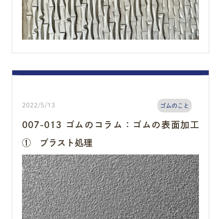
2022/5/13
ゴムのこと
007-013 ゴムのコラム：ゴムの表面加工
① ブラスト処理