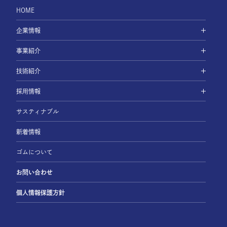
HOME
企業情報
事業紹介
技術紹介
採用情報
サスティナブル
新着情報
ゴムについて
お問い合わせ
個人情報保護方針