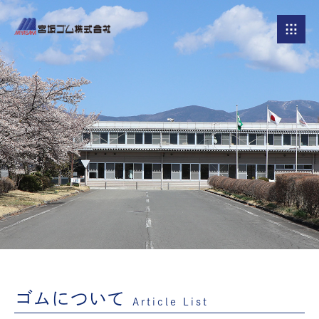
ゴムについて
Article List