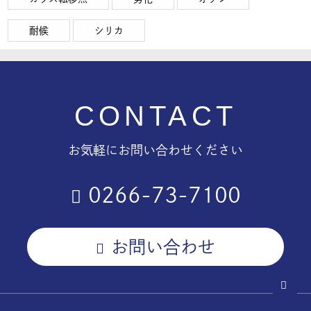
耐候
シリカ
CONTACT
お気軽にお問い合わせください
0266-73-7100
お問い合わせ