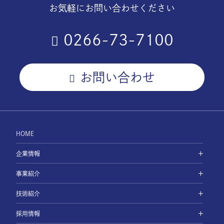
お気軽にお問い合わせください
0266-73-7100
お問い合わせ
HOME
企業情報
事業紹介
技術紹介
採用情報