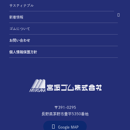
サスティナブル
新着情報
ゴムについて
お問い合わせ
個人情報保護方針
〒391-0295
長野県茅野市豊平5350番地
Google MAP