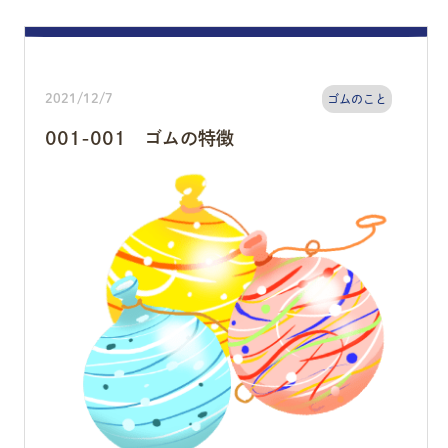
2021/12/7
ゴムのこと
001-001 ゴムの特徴