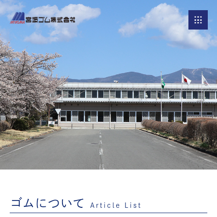
ゴムについて
Article List