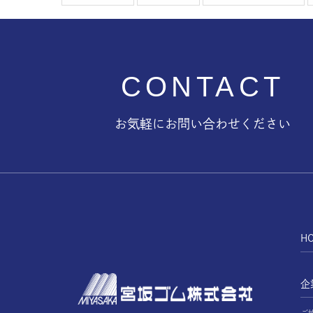
CONTACT
お気軽にお問い合わせください
H
企