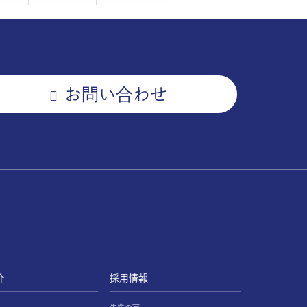
お問い合わせ
介
採用情報