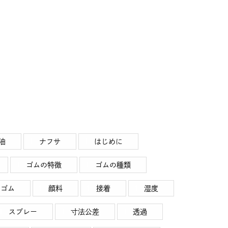
油
ナフサ
はじめに
ゴムの特徴
ゴムの種類
ゴム
顔料
接着
湿度
スプレー
寸法公差
透過