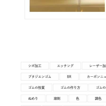
シボ加工
エッチング
レーザー加
ブタジエンゴム
BR
カーボンニ
ゴムの性質
ゴムの作り方
ゴムの
ぬめり
溶剤
色
調色