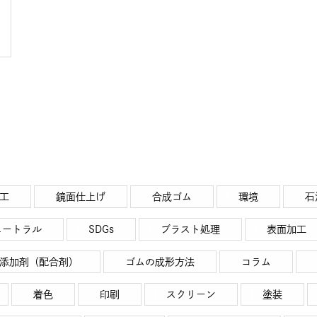
工
鏡面仕上げ
合成ゴム
環境
石
ュートラル
SDGs
ブラスト処理
表面加工
添加剤（配合剤）
ゴムの成形方法
コラム
着色
印刷
スクリーン
塗装