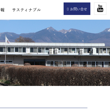
お問い合せ
情報
サスティナブル