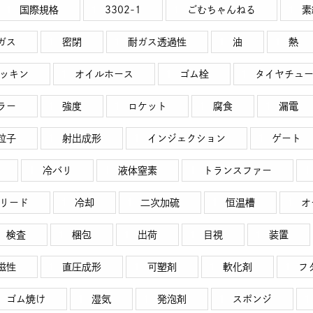
国際規格
3302-1
ごむちゃんねる
素
ガス
密閉
耐ガス透過性
油
熱
ッキン
オイルホース
ゴム栓
タイヤチュ
ラー
強度
ロケット
腐食
漏電
粒子
射出成形
インジェクション
ゲート
冷バリ
液体窒素
トランスファー
リード
冷却
二次加硫
恒温槽
オ
検査
梱包
出荷
目視
装置
磁性
直圧成形
可塑剤
軟化剤
フ
ゴム焼け
湿気
発泡剤
スポンジ