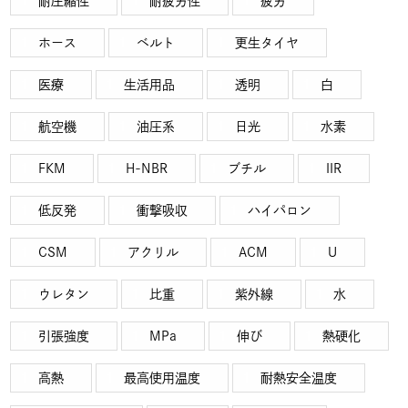
耐圧縮性
耐疲労性
疲労
ホース
ベルト
更生タイヤ
医療
生活用品
透明
白
航空機
油圧系
日光
水素
FKM
H-NBR
ブチル
IIR
低反発
衝撃吸収
ハイパロン
CSM
アクリル
ACM
U
ウレタン
比重
紫外線
水
引張強度
MPa
伸び
熱硬化
高熱
最高使用温度
耐熱安全温度