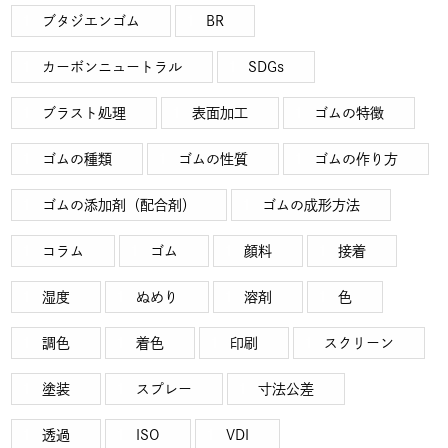
ブタジエンゴム
BR
カーボンニュートラル
SDGs
ブラスト処理
表面加工
ゴムの特徴
ゴムの種類
ゴムの性質
ゴムの作り方
ゴムの添加剤（配合剤）
ゴムの成形方法
コラム
ゴム
顔料
接着
湿度
ぬめり
溶剤
色
調色
着色
印刷
スクリーン
塗装
スプレー
寸法公差
透過
ISO
VDI