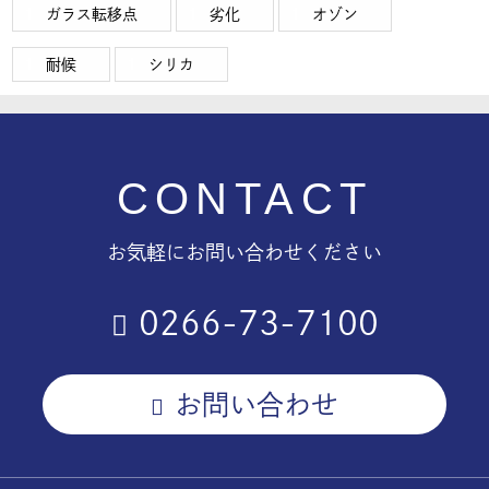
ガラス転移点
劣化
オゾン
耐候
シリカ
CONTACT
お気軽にお問い合わせください
0266-73-7100
お問い合わせ