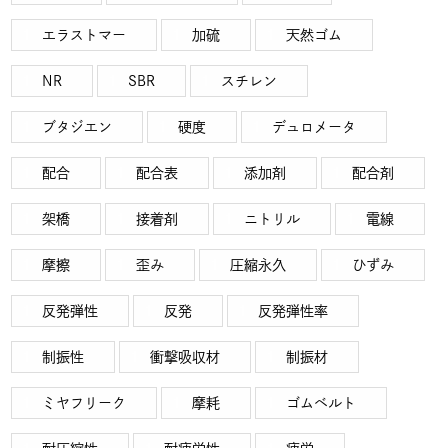
エラストマー
加硫
天然ゴム
NR
SBR
スチレン
ブタジエン
硬度
デュロメータ
配合
配合表
添加剤
配合剤
架橋
接着剤
ニトリル
電線
摩擦
歪み
圧縮永久
ひずみ
反発弾性
反発
反発弾性率
制振性
衝撃吸収材
制振材
ミヤフリーク
摩耗
ゴムベルト