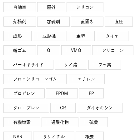
自動車
屋外
シリコン
架橋剤
加硫剤
直置き
直圧
成形
成形機
金型
タイヤ
輪ゴム
Q
VMQ
シリコーン
パーオキサイド
ケイ素
フッ素
フロロシリコーンゴム
エチレン
プロビレン
EPDM
EP
クロロプレン
CR
ダイオキシン
有機塩素
過酸化物
硫黄
NBR
リサイクル
概要