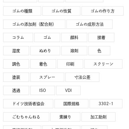
ゴムの種類
ゴムの性質
ゴムの作り方
ゴムの添加剤（配合剤）
ゴムの成形方法
コラム
ゴム
顔料
接着
湿度
ぬめり
溶剤
色
調色
着色
印刷
スクリーン
塗装
スプレー
寸法公差
透過
ISO
VDI
ドイツ技術者協会
国際規格
3302-1
ごむちゃんねる
素練り
加工助剤