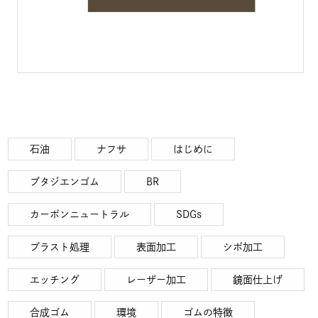
石油
ナフサ
はじめに
ブタジエンゴム
BR
カーボンニュートラル
SDGs
ブラスト処理
表面加工
シボ加工
エッチング
レーザー加工
鏡面仕上げ
合成ゴム
環境
ゴムの特徴