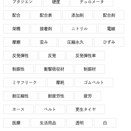
ブタジエン
硬度
デュロメータ
配合
配合表
添加剤
配合剤
架橋
接着剤
ニトリル
電線
摩擦
歪み
圧縮永久
ひずみ
反発弾性
反発
反発弾性率
制振性
衝撃吸収材
制振材
ミヤフリーク
摩耗
ゴムベルト
耐圧縮性
耐疲労性
疲労
ホース
ベルト
更生タイヤ
医療
生活用品
透明
白