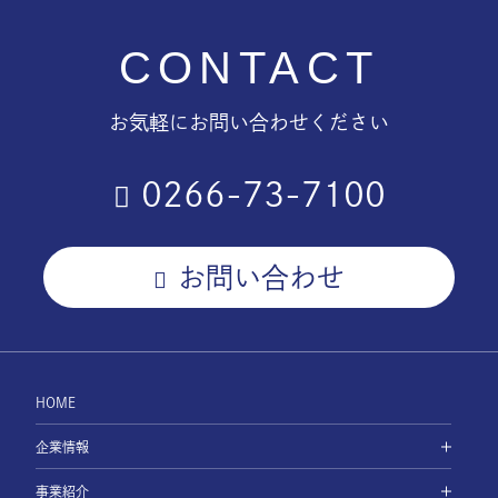
CONTACT
お気軽にお問い合わせください
0266-73-7100
お問い合わせ
HOME
企業情報
事業紹介