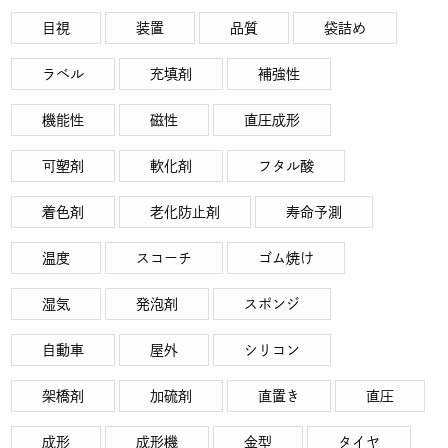
目視
装置
品質
袋詰め
ラベル
充填剤
補強性
機能性
磁性
直圧成形
可塑剤
軟化剤
フタル酸
着色剤
老化防止剤
寿命予測
温度
スコーチ
ゴム焼け
湿気
発泡剤
スポンジ
自動車
屋外
シリコン
架橋剤
加硫剤
直置き
直圧
成形
成形機
金型
タイヤ