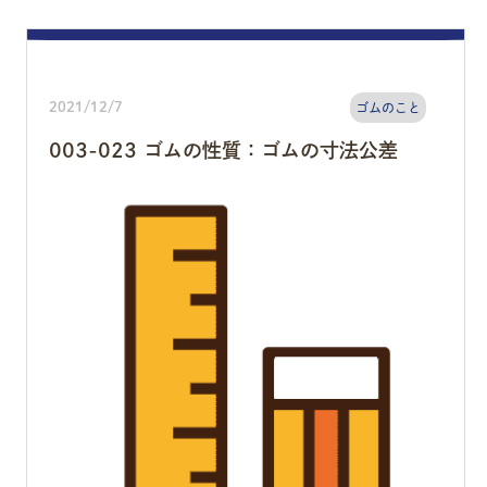
2021/12/7
ゴムのこと
003-023 ゴムの性質：ゴムの寸法公差