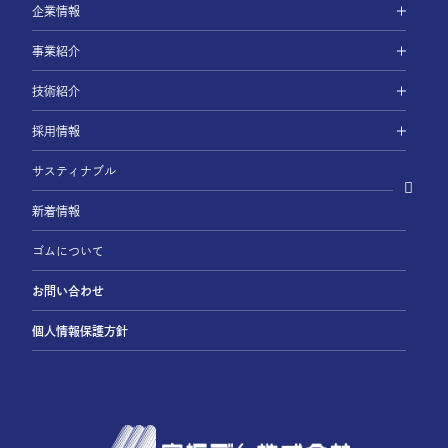
企業情報
事業紹介
技術紹介
採用情報
サスティナブル
新着情報
ゴムについて
お問い合わせ
個人情報保護方針