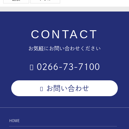
CONTACT
お気軽にお問い合わせください
0266-73-7100
お問い合わせ
HOME