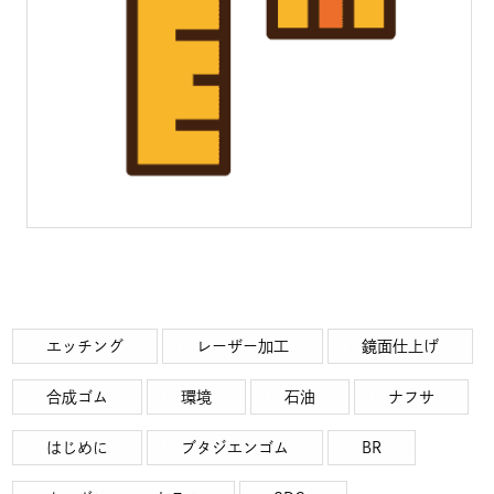
エッチング
レーザー加工
鏡面仕上げ
合成ゴム
環境
石油
ナフサ
はじめに
ブタジエンゴム
BR