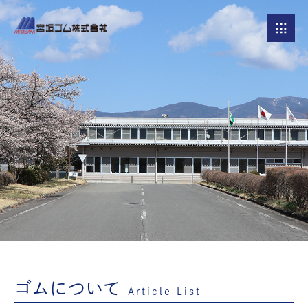
ゴムについて
Article List