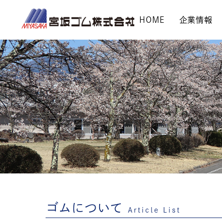
HOME
企業情報
ゴムについて
Article List