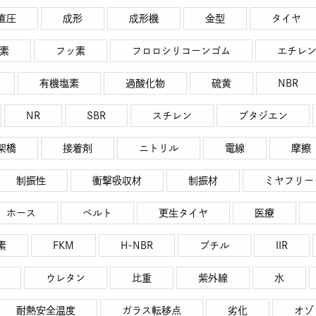
直圧
成形
成形機
金型
タイヤ
素
フッ素
フロロシリコーンゴム
エチレ
有機塩素
過酸化物
硫黄
NBR
NR
SBR
スチレン
ブタジエン
架橋
接着剤
ニトリル
電線
摩擦
制振性
衝撃吸収材
制振材
ミヤフリー
ホース
ベルト
更生タイヤ
医療
素
FKM
H-NBR
ブチル
IIR
ウレタン
比重
紫外線
水
耐熱安全温度
ガラス転移点
劣化
オゾ