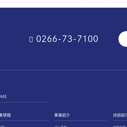
0266-73-7100
OME
業情報
事業紹介
技術紹