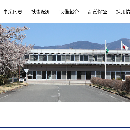
事業内容
技術紹介
設備紹介
品質保証
採用