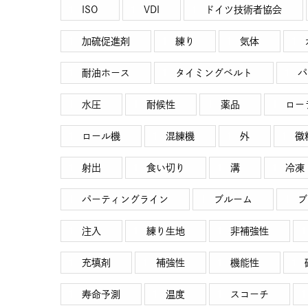
ISO
VDI
ドイツ技術者協会
加硫促進剤
練り
気体
耐油ホース
タイミングベルト
パ
水圧
耐候性
薬品
ロー
ロール機
混練機
外
微
射出
食い切り
溝
冷凍
パーティングライン
ブルーム
ブ
注入
練り生地
非補強性
充填剤
補強性
機能性
寿命予測
温度
スコーチ