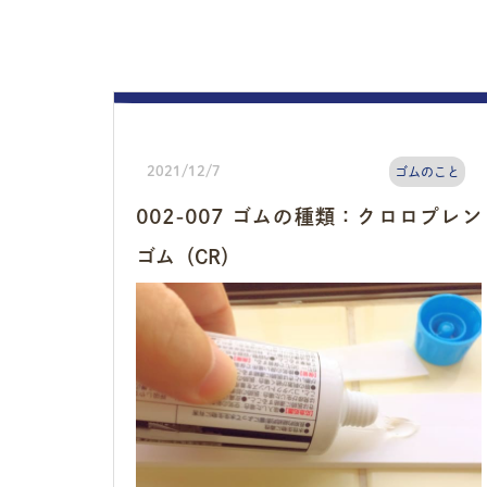
2021/12/7
ゴムのこと
002-007 ゴムの種類：クロロプレン
ゴム（CR）