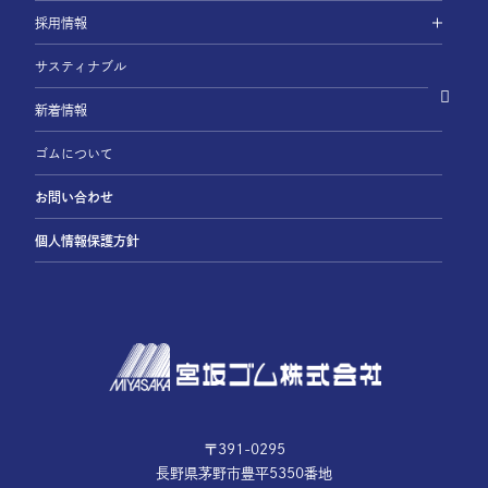
採用情報
サスティナブル
新着情報
ゴムについて
お問い合わせ
個人情報保護方針
〒391-0295
長野県茅野市豊平5350番地