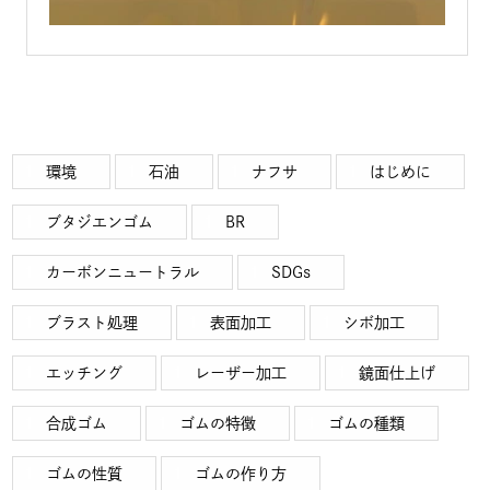
環境
石油
ナフサ
はじめに
ブタジエンゴム
BR
カーボンニュートラル
SDGs
ブラスト処理
表面加工
シボ加工
エッチング
レーザー加工
鏡面仕上げ
合成ゴム
ゴムの特徴
ゴムの種類
ゴムの性質
ゴムの作り方