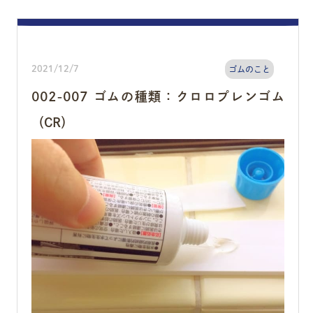
2021/12/7
ゴムのこと
002-007 ゴムの種類：クロロプレンゴム
（CR）