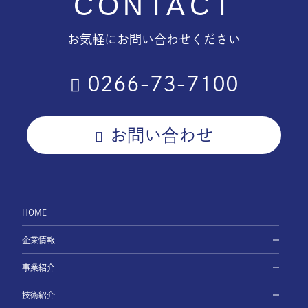
CONTACT
お気軽にお問い合わせください
0266-73-7100
お問い合わせ
HOME
企業情報
事業紹介
技術紹介