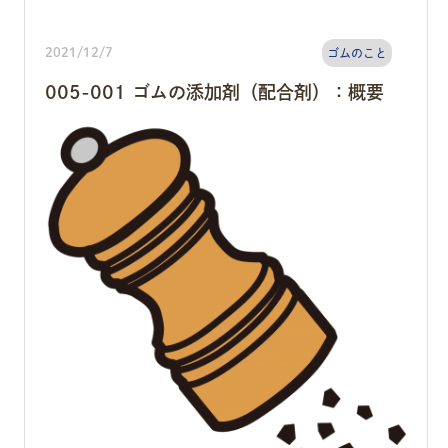
2021/12/7
ゴムのこと
005-001 ゴムの添加剤（配合剤）：概要