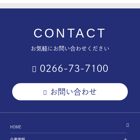
CONTACT
お気軽にお問い合わせください
0266-73-7100
お問い合わせ
HOME
企業情報