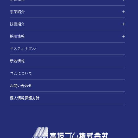
事業紹介
技術紹介
採用情報
サスティナブル
新着情報
ゴムについて
お問い合わせ
個人情報保護方針