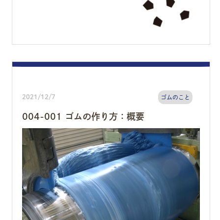
2021/12/7
ゴムのこと
004-001 ゴムの作り方：概要