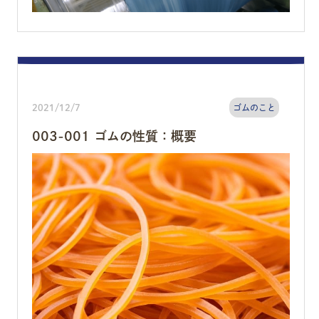
2021/12/7
ゴムのこと
003-001 ゴムの性質：概要