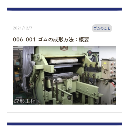
2021/12/7
ゴムのこと
006-001 ゴムの成形方法：概要