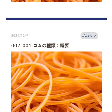
2021/12/7
ゴムのこと
002-001 ゴムの種類：概要