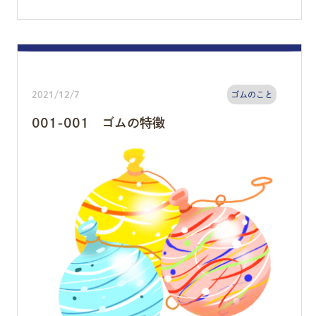
2021/12/7
ゴムのこと
001-001 ゴムの特徴