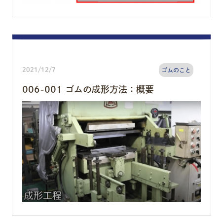
2021/12/7
ゴムのこと
006-001 ゴムの成形方法：概要