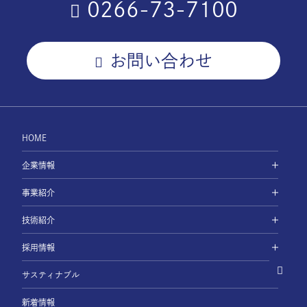
0266-73-7100
お問い合わせ
HOME
企業情報
事業紹介
技術紹介
採用情報
サスティナブル
新着情報