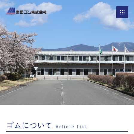
ゴムについて
Article List