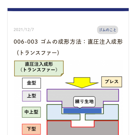
2021/12/7
ゴムのこと
006-003 ゴムの成形方法：直圧注入成形
（トランスファー）