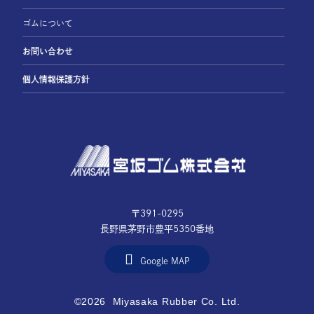
ゴムについて
お問い合わせ
個人情報保護方針
〒391-0295
長野県茅野市豊平5350番地
Google MAP
©
2026 Miyasaka Rubber Co. Ltd.