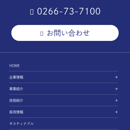
0266-73-7100
お問い合わせ
HOME
企業情報
事業紹介
技術紹介
採用情報
サスティナブル