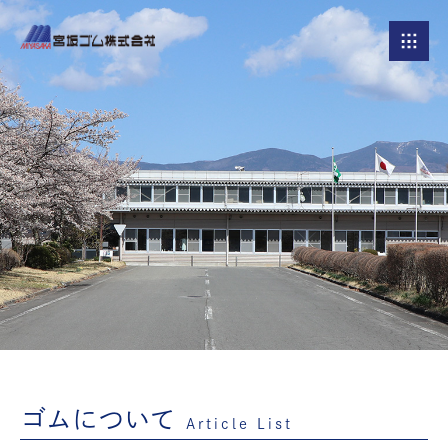
ゴムについて
Article List