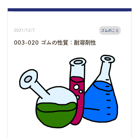
2021/12/7
ゴムのこと
003-020 ゴムの性質：耐溶剤性