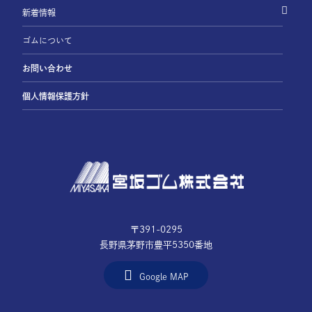
新着情報
ゴムについて
お問い合わせ
個人情報保護方針
〒391-0295
長野県茅野市豊平5350番地
Google MAP