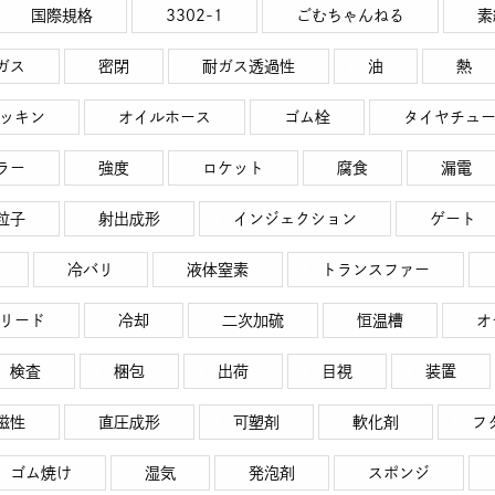
国際規格
3302-1
ごむちゃんねる
素
ガス
密閉
耐ガス透過性
油
熱
ッキン
オイルホース
ゴム栓
タイヤチュ
ラー
強度
ロケット
腐食
漏電
粒子
射出成形
インジェクション
ゲート
冷バリ
液体窒素
トランスファー
リード
冷却
二次加硫
恒温槽
オ
検査
梱包
出荷
目視
装置
磁性
直圧成形
可塑剤
軟化剤
フ
ゴム焼け
湿気
発泡剤
スポンジ