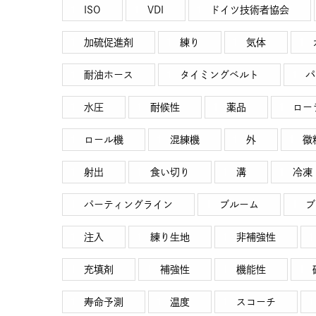
ISO
VDI
ドイツ技術者協会
加硫促進剤
練り
気体
耐油ホース
タイミングベルト
パ
水圧
耐候性
薬品
ロー
ロール機
混練機
外
微
射出
食い切り
溝
冷凍
パーティングライン
ブルーム
ブ
注入
練り生地
非補強性
充填剤
補強性
機能性
寿命予測
温度
スコーチ