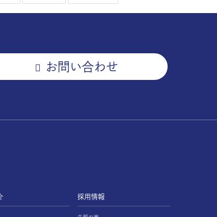
お問い合わせ
介
採用情報