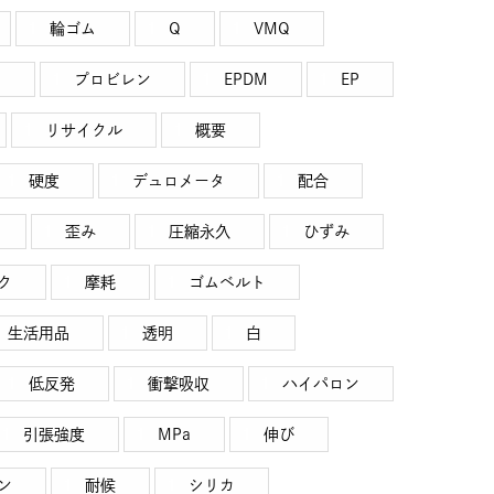
輪ゴム
Q
VMQ
ン
プロビレン
EPDM
EP
リサイクル
概要
硬度
デュロメータ
配合
歪み
圧縮永久
ひずみ
ク
摩耗
ゴムベルト
生活用品
透明
白
低反発
衝撃吸収
ハイパロン
引張強度
MPa
伸び
ン
耐候
シリカ