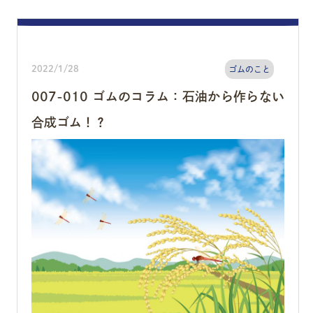
2022/1/28
ゴムのこと
007-010 ゴムのコラム：石油から作らない
合成ゴム！？