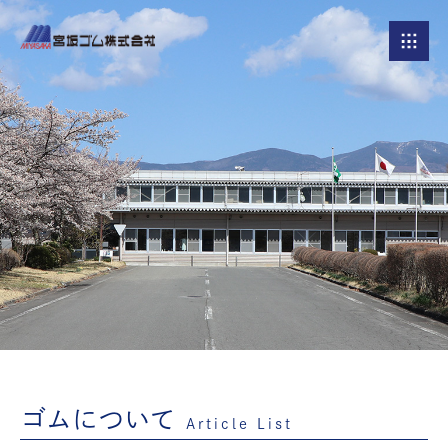
ゴムについて
Article List