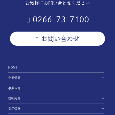
お気軽にお問い合わせください
0266-73-7100
お問い合わせ
HOME
企業情報
事業紹介
技術紹介
採用情報