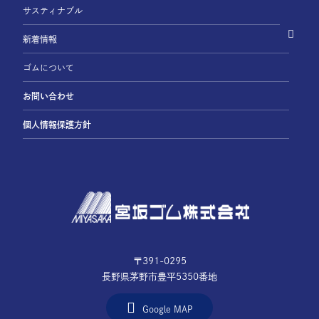
サスティナブル
新着情報
ゴムについて
お問い合わせ
個人情報保護方針
〒391-0295
長野県茅野市豊平5350番地
Google MAP