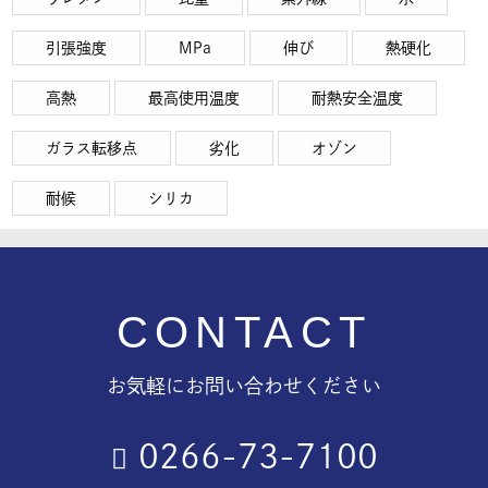
引張強度
MPa
伸び
熱硬化
高熱
最高使用温度
耐熱安全温度
ガラス転移点
劣化
オゾン
耐候
シリカ
CONTACT
お気軽にお問い合わせください
0266-73-7100