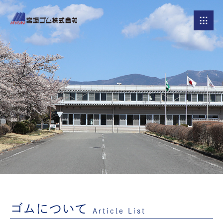
ゴムについて
Article List