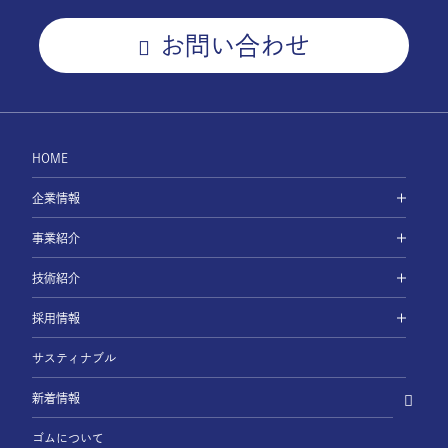
お問い合わせ
HOME
企業情報
事業紹介
技術紹介
採用情報
サスティナブル
新着情報
ゴムについて