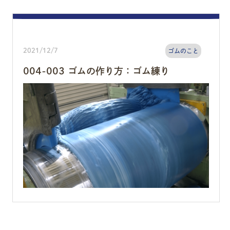
2021/12/7
ゴムのこと
004-003 ゴムの作り方：ゴム練り