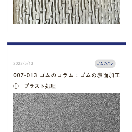
2022/5/13
ゴムのこと
007-013 ゴムのコラム：ゴムの表面加工
① ブラスト処理