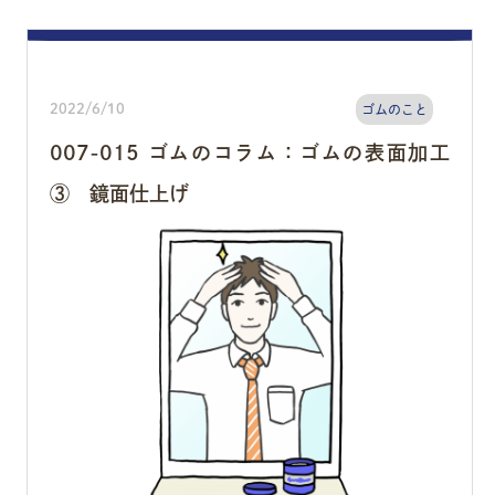
2022/6/10
ゴムのこと
007-015 ゴムのコラム：ゴムの表面加工
③ 鏡面仕上げ