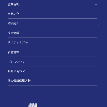
企業情報
事業紹介
技術紹介
採用情報
サスティナブル
新着情報
ゴムについて
お問い合わせ
個人情報保護方針