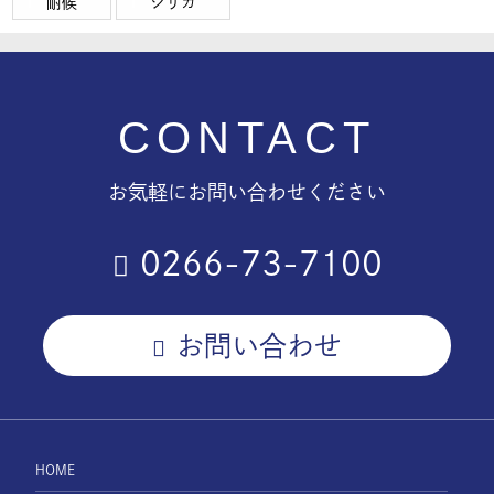
耐候
シリカ
CONTACT
お気軽にお問い合わせください
0266-73-7100
お問い合わせ
HOME