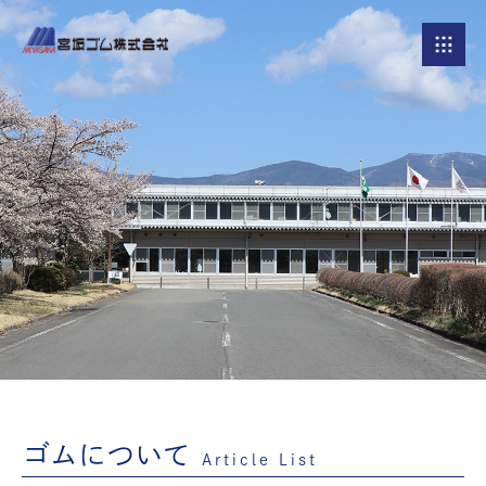
ゴムについて
Article List