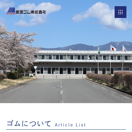
ゴムについて
Article List