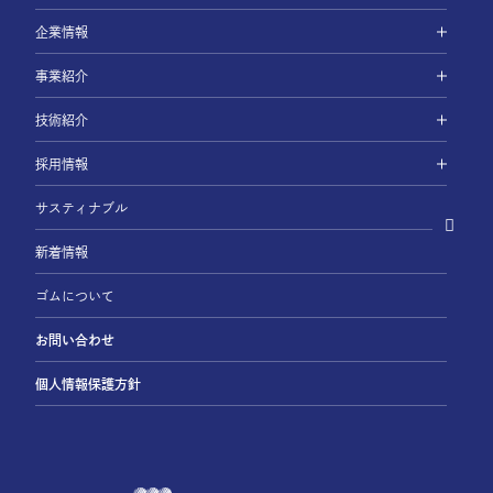
企業情報
事業紹介
技術紹介
採用情報
サスティナブル
新着情報
ゴムについて
お問い合わせ
個人情報保護方針