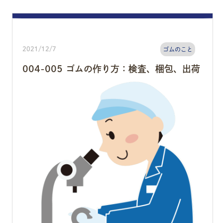
2021/12/7
ゴムのこと
004-005 ゴムの作り方：検査、梱包、出荷