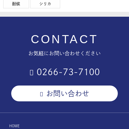
耐候
シリカ
CONTACT
お気軽にお問い合わせください
0266-73-7100
お問い合わせ
HOME