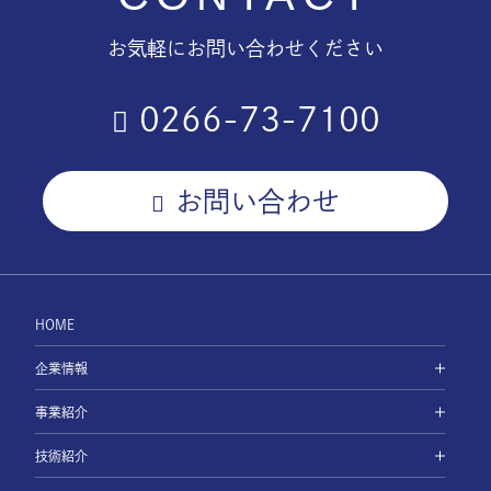
お気軽にお問い合わせください
0266-73-7100
お問い合わせ
HOME
企業情報
事業紹介
技術紹介