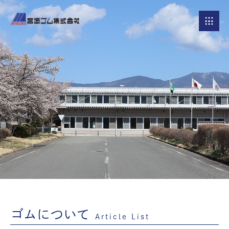
ゴムについて
Article List