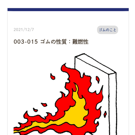
2021/12/7
ゴムのこと
003-015 ゴムの性質：難燃性