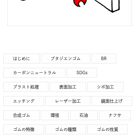
はじめに
ブタジエンゴム
BR
カーボンニュートラル
SDGs
ブラスト処理
表面加工
シボ加工
エッチング
レーザー加工
鏡面仕上げ
合成ゴム
環境
石油
ナフサ
ゴムの特徴
ゴムの種類
ゴムの性質