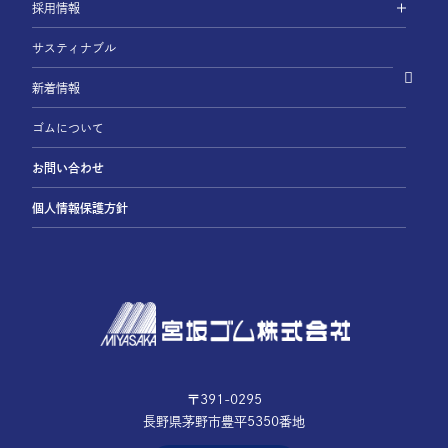
採用情報
サスティナブル
新着情報
ゴムについて
お問い合わせ
個人情報保護方針
〒391-0295
長野県茅野市豊平5350番地