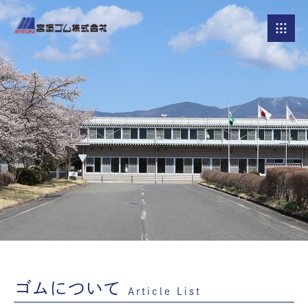
ゴムについて
Article List