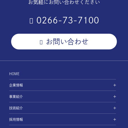
お気軽にお問い合わせください
0266-73-7100
お問い合わせ
HOME
企業情報
事業紹介
技術紹介
採用情報