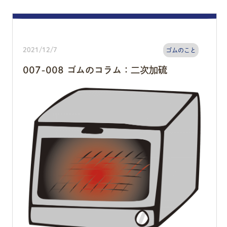
2021/12/7
ゴムのこと
007-008 ゴムのコラム：二次加硫