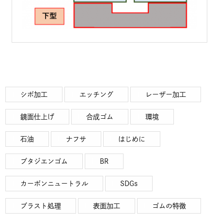
シボ加工
エッチング
レーザー加工
鏡面仕上げ
合成ゴム
環境
石油
ナフサ
はじめに
ブタジエンゴム
BR
カーボンニュートラル
SDGs
ブラスト処理
表面加工
ゴムの特徴