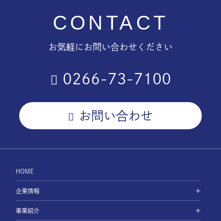
CONTACT
お気軽にお問い合わせください
0266-73-7100
お問い合わせ
HOME
企業情報
事業紹介