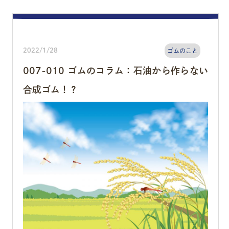
2022/1/28
ゴムのこと
007-010 ゴムのコラム：石油から作らない
合成ゴム！？