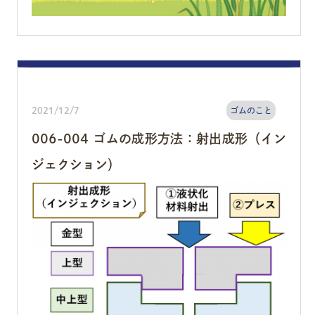
2021/12/7
ゴムのこと
006-004 ゴムの成形方法：射出成形（イン
ジェクション）