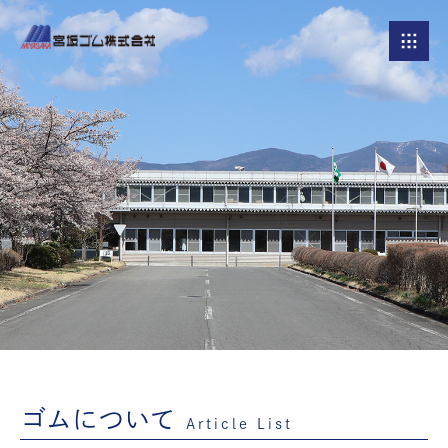
ゴムについて
Article List