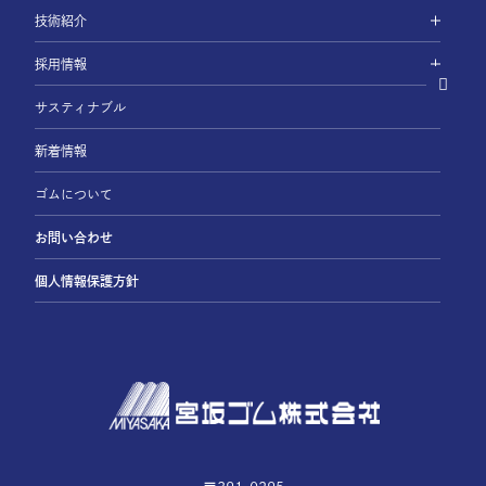
技術紹介
採用情報
サスティナブル
新着情報
ゴムについて
お問い合わせ
個人情報保護方針