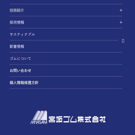
技術紹介
採用情報
サスティナブル
新着情報
ゴムについて
お問い合わせ
個人情報保護方針