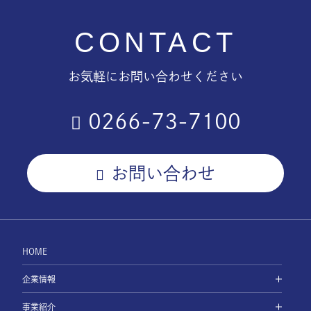
CONTACT
お気軽にお問い合わせください
0266-73-7100
お問い合わせ
HOME
企業情報
事業紹介