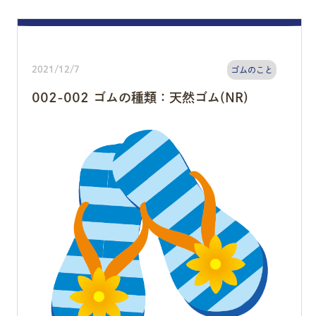
2021/12/7
ゴムのこと
002-002 ゴムの種類：天然ゴム(NR)