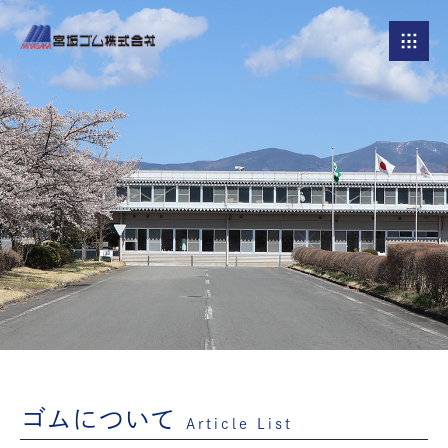
ゴムについて
Article List