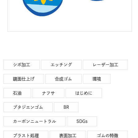
シボ加工
エッチング
レーザー加工
鏡面仕上げ
合成ゴム
環境
石油
ナフサ
はじめに
ブタジエンゴム
BR
カーボンニュートラル
SDGs
ブラスト処理
表面加工
ゴムの特徴