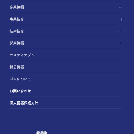
企業情報
事業紹介
技術紹介
採用情報
サスティナブル
新着情報
ゴムについて
お問い合わせ
個人情報保護方針