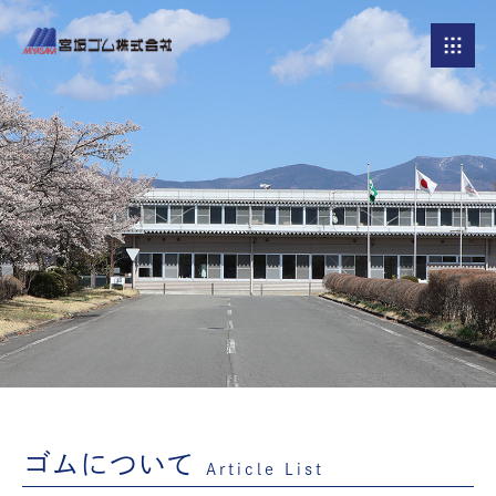
ゴムについて
Article List