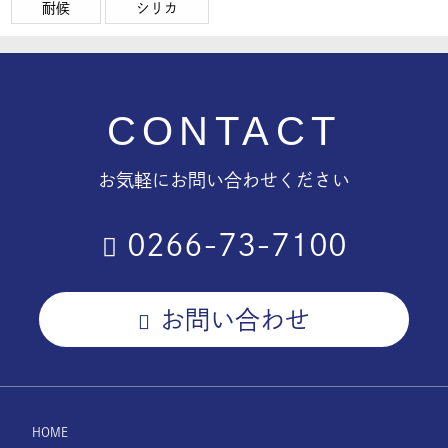
耐候
シリカ
CONTACT
お気軽にお問い合わせください
0266-73-7100
お問い合わせ
HOME