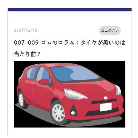
2021/12/10
ゴムのこと
007-009 ゴムのコラム：タイヤが黒いのは
当たり前？