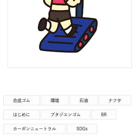
合成ゴム
環境
石油
ナフサ
はじめに
ブタジエンゴム
BR
カーボンニュートラル
SDGs