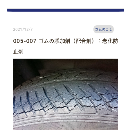
2021/12/7
ゴムのこと
005-007 ゴムの添加剤（配合剤）：老化防
止剤