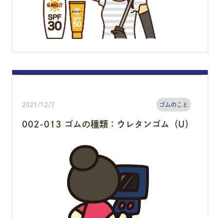
2021/12/7
ゴムのこと
002-013 ゴムの種類：ウレタンゴム（U）