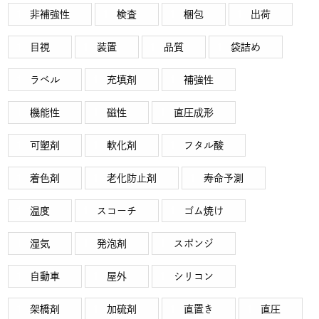
非補強性
検査
梱包
出荷
目視
装置
品質
袋詰め
ラベル
充填剤
補強性
機能性
磁性
直圧成形
可塑剤
軟化剤
フタル酸
着色剤
老化防止剤
寿命予測
温度
スコーチ
ゴム焼け
湿気
発泡剤
スポンジ
自動車
屋外
シリコン
架橋剤
加硫剤
直置き
直圧