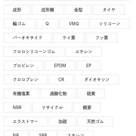
成形
成形機
金型
タイヤ
輪ゴム
Q
VMQ
シリコーン
パーオキサイド
ケイ素
フッ素
フロロシリコーンゴム
エチレン
プロビレン
EPDM
EP
クロロプレン
CR
ダイオキシン
有機塩素
過酸化物
硫黄
NBR
リサイクル
概要
エラストマー
加硫
天然ゴム
NR
SBR
スチレン