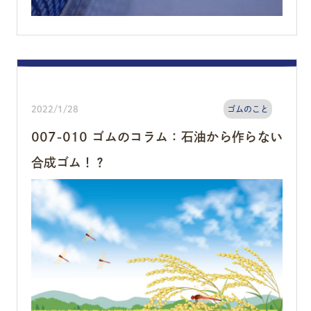
2022/1/28
ゴムのこと
007-010 ゴムのコラム：石油から作らない
合成ゴム！？