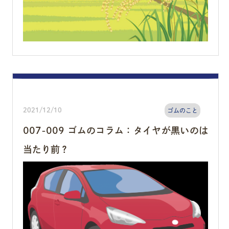
2021/12/10
ゴムのこと
007-009 ゴムのコラム：タイヤが黒いのは
当たり前？