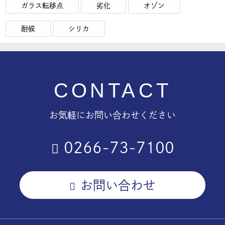
ガラス転移点
劣化
オゾン
耐候
シリカ
CONTACT
お気軽にお問い合わせください
0266-73-7100
お問い合わせ