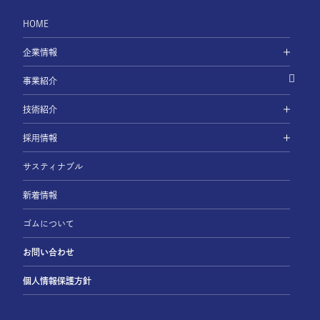
HOME
企業情報
事業紹介
技術紹介
採用情報
サスティナブル
新着情報
ゴムについて
お問い合わせ
個人情報保護方針