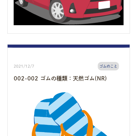
2021/12/7
ゴムのこと
002-002 ゴムの種類：天然ゴム(NR)