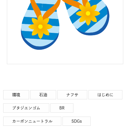
環境
石油
ナフサ
はじめに
ブタジエンゴム
BR
カーボンニュートラル
SDGs