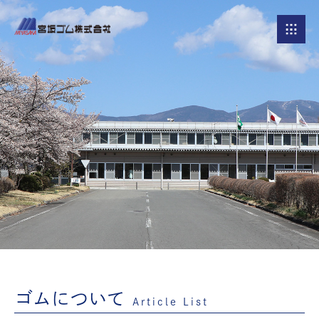
ゴムについて
Article List