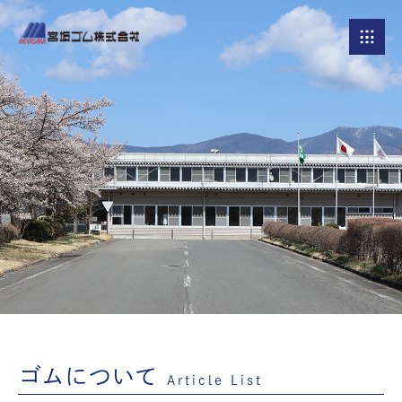
ゴムについて
Article List