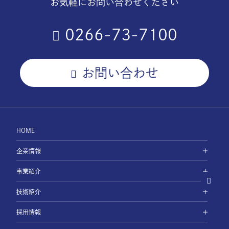
お気軽にお問い合わせください
0266-73-7100
お問い合わせ
HOME
企業情報
事業紹介
技術紹介
採用情報