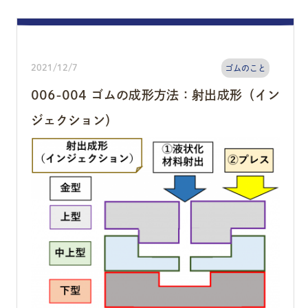
2021/12/7
ゴムのこと
006-004 ゴムの成形方法：射出成形（イン
ジェクション）