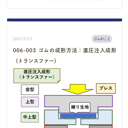
2021/12/7
ゴムのこと
006-003 ゴムの成形方法：直圧注入成形
（トランスファー）