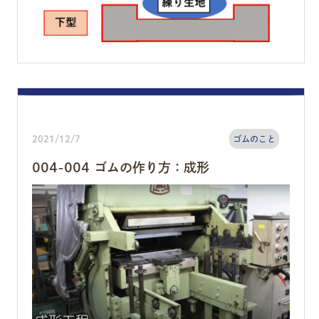
2021/12/7
ゴムのこと
004-004 ゴムの作り方：成形