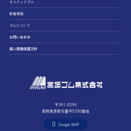
サスティナブル
新着情報
ゴムについて
お問い合わせ
個人情報保護方針
〒391-0295
長野県茅野市豊平5350番地
Google MAP