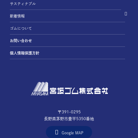
サスティナブル
新着情報
ゴムについて
お問い合わせ
個人情報保護方針
〒391-0295
長野県茅野市豊平5350番地
Google MAP