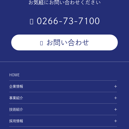
お気軽にお問い合わせください
0266-73-7100
お問い合わせ
HOME
企業情報
事業紹介
技術紹介
採用情報