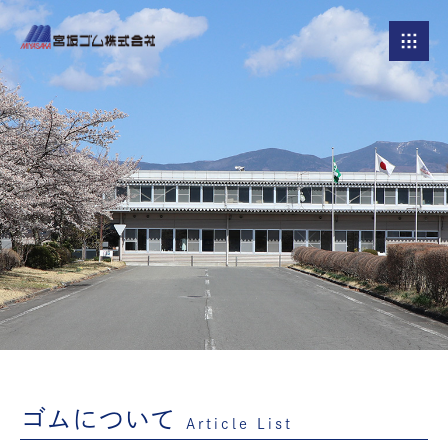
ゴムについて
Article List